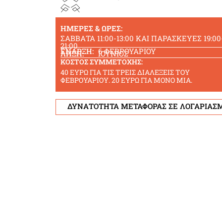
ΗΜΕΡΕΣ & ΩΡΕΣ:
ΣΑΒΒΑΤΑ 11:00-13:00 ΚΑΙ ΠΑΡΑΣΚΕΥΕΣ 19:00
21:00
ΕΝΑΡΞΗ:
6 ΦΕΒΡΟΥΑΡΙΟΥ
ΛΗΞΗ:
ΙΟΥΝΙΟΣ
ΚΟΣΤΟΣ ΣΥΜΜΕΤΟΧΗΣ:
40 ΕΥΡΩ ΓΙΑ ΤΙΣ ΤΡΕΙΣ ΔΙΑΛΕΞΕΙΣ ΤΟΥ
ΦΕΒΡΟΥΑΡΙΟΥ. 20 ΕΥΡΩ ΓΙΑ ΜΟΝΟ ΜΙΑ.
ΔΥΝΑΤΟΤΗΤΑ ΜΕΤΑΦΟΡΑΣ ΣΕ ΛΟΓΑΡΙΑΣ