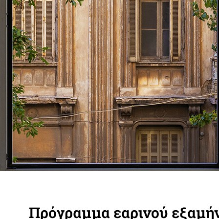
Πρόγραμμα εαρινού εξαμή