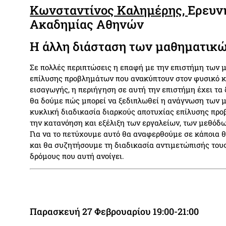
Κωνσταντίνος Καλημέρης,
Ερευν
Ακαδημίας Αθηνών
Η άλλη διάσταση των μαθηματικ
Σε πολλές περιπτώσεις η επαφή με την επιστήμη των
επίλυσης προβλημάτων που ανακύπτουν στον φυσικό κό
εισαγωγής, η περιήγηση σε αυτή την επιστήμη έχει τα 
θα δούμε πώς μπορεί να ξεδιπλωθεί η ανάγνωση των 
κυκλική διαδικασία διαρκούς αποτυχίας επίλυσης προ
την κατανόηση και εξέλιξη των εργαλείων, των μεθόδων
Για να το πετύχουμε αυτό θα αναφερθούμε σε κάποια 
και θα συζητήσουμε τη διαδικασία αντιμετώπισής τους
δρόμους που αυτή ανοίγει.
Παρασκευή 27 Φεβρουαρίου 19:00-21:00