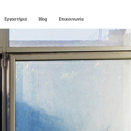
Εργαστήρια
Blog
Επικοινωνία