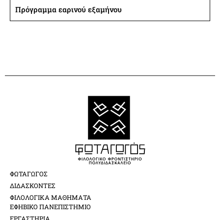
Πρόγραμμα εαρινού εξαμήνου
ΦΩΤΑΓΩΓΟΣ
ΔΙΔΑΣΚΟΝΤΕΣ
ΦΙΛΟΛΟΓΙΚΑ ΜΑΘΗΜΑΤΑ
ΕΦΗΒΙΚΟ ΠΑΝΕΠΙΣΤΗΜΙΟ
ΕΡΓΑΣΤΗΡΙΑ