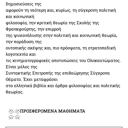
δημοσιεύσεις της
αφορούν τη νεότερη και, κυρίως, τη σύγχρονη πολιτική
και κοινωνική
φιλοσοφία, την κριτική θεωρία της Σχολής της
Φρανκφούρτης, την επιρροή
της ψυχανάλυσης στην πολιτική και κοινωνική θεωρία,
την παράδοση της
ουτοπικής σκέψης και, πιο πρόσφατα, τη στρατοπεδική
λογοτεχνία και
τις κινηματογραφικές αποτυπώσεις του Ολοκαυτώματος.
Είναι μέλος της
Συντακτικής Επιτροπής της επιθεώρησης Σύγχρονα
Θέματα. Έχει μεταφράσει
στα ελληνικά βιβλία και άρθρα φιλοσοφίας και πολιτικής
θεωρίας.
ΠΡΟΣΦΕΡΟΜΕΝΑ ΜΑΘΗΜΑΤΑ