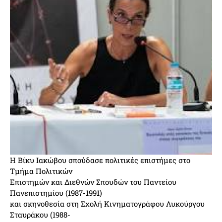
Η Βίκυ Ιακώβου σπούδασε πολιτικές επιστήμες στο
Τμήμα Πολιτικών
Επιστημών και Διεθνών Σπουδών του Παντείου
Πανεπιστημίου (1987-1991)
και σκηνοθεσία στη Σχολή Κινηματογράφου Λυκούργου
Σταυράκου (1988-